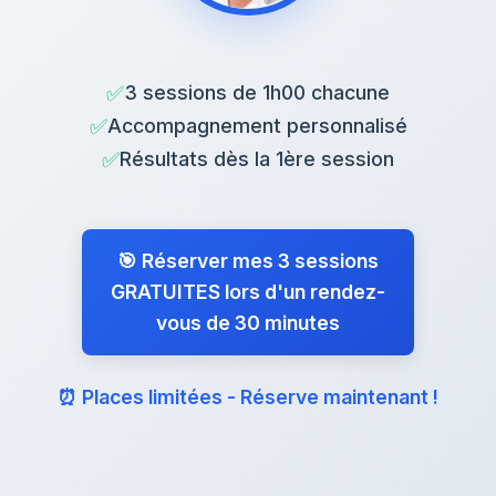
✅
3 sessions de 1h00 chacune
✅
Accompagnement personnalisé
✅
Résultats dès la 1ère session
🎯 Réserver mes 3 sessions
GRATUITES lors d'un rendez-
vous de 30 minutes
⏰ Places limitées - Réserve maintenant !