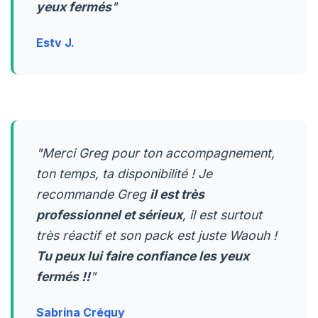
yeux fermés
"
Estv J.
"Merci Greg pour ton accompagnement,
ton temps, ta disponibilité ! Je
recommande Greg
il est très
professionnel et sérieux
, il est surtout
très réactif et son pack est juste Waouh !
Tu peux lui faire confiance les yeux
fermés !!
"
Sabrina Créquy