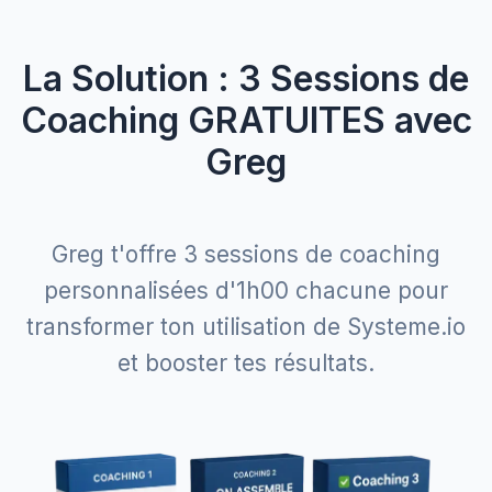
La Solution : 3 Sessions de
Coaching GRATUITES avec
Greg
Greg t'offre 3 sessions de coaching
personnalisées d'1h00 chacune pour
transformer ton utilisation de Systeme.io
et booster tes résultats.