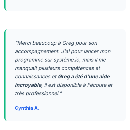
"Merci beaucoup à Greg pour son
accompagnement. J'ai pour lancer mon
programme sur système.io, mais il me
manquait plusieurs compétences et
connaissances et
Greg a été d'une aide
incroyable
, il est disponible à l'écoute et
très professionnel."
Cynthia A.