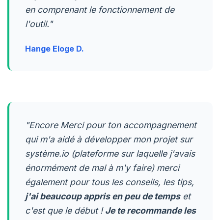
en comprenant le fonctionnement de
l'outil."
Hange Eloge D.
"Encore Merci pour ton accompagnement
qui m'a aidé à développer mon projet sur
système.io (plateforme sur laquelle j'avais
énormément de mal à m'y faire) merci
également pour tous les conseils, les tips,
j'ai beaucoup appris en peu de temps
et
c'est que le début !
Je te recommande les