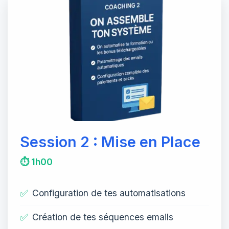
Session 2 : Mise en Place
⏱️ 1h00
✅
Configuration de tes automatisations
✅
Création de tes séquences emails