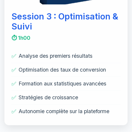
Session 3 : Optimisation &
Suivi
⏱️ 1h00
✅
Analyse des premiers résultats
✅
Optimisation des taux de conversion
✅
Formation aux statistiques avancées
✅
Stratégies de croissance
✅
Autonomie complète sur la plateforme