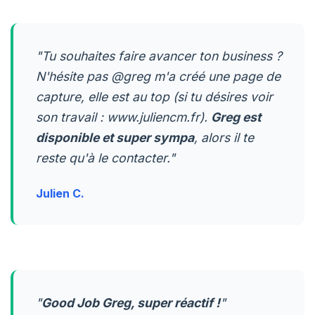
"Tu souhaites faire avancer ton business ?
N'hésite pas @greg m'a créé une page de
capture, elle est au top (si tu désires voir
son travail : www.juliencm.fr).
Greg est
disponible et super sympa
, alors il te
reste qu'à le contacter."
Julien C.
"
Good Job Greg, super réactif !
"