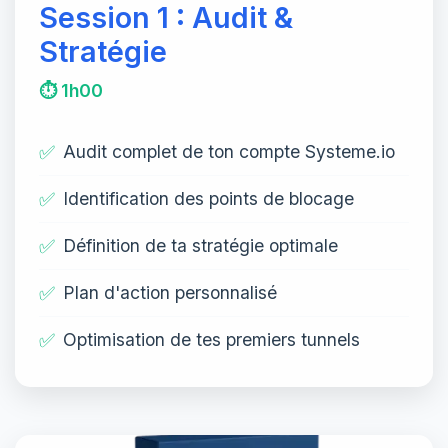
Session 1 : Audit &
Stratégie
⏱️ 1h00
✅
Audit complet de ton compte Systeme.io
✅
Identification des points de blocage
✅
Définition de ta stratégie optimale
✅
Plan d'action personnalisé
✅
Optimisation de tes premiers tunnels