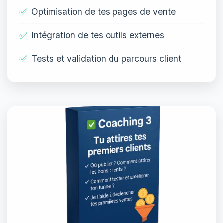
✅
Optimisation de tes pages de vente
✅
Intégration de tes outils externes
✅
Tests et validation du parcours client