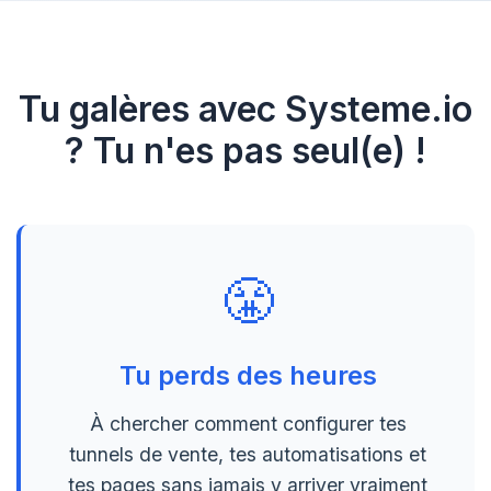
Tu galères avec Systeme.io
? Tu n'es pas seul(e) !
😤
Tu perds des heures
À chercher comment configurer tes
tunnels de vente, tes automatisations et
tes pages sans jamais y arriver vraiment