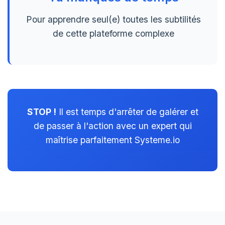
Pour apprendre seul(e) toutes les subtilités
de cette plateforme complexe
STOP !
Il est temps d'arrêter de galérer et
de passer à l'action avec un expert qui
maîtrise parfaitement Systeme.io