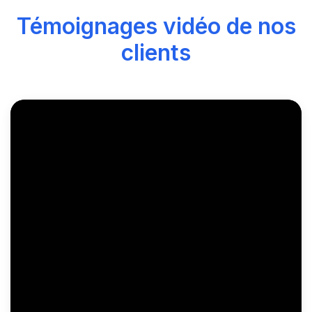
Témoignages vidéo de nos
clients