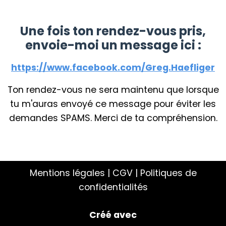
Une fois ton rendez-vous pris,
envoie-moi un message ici :
https://www.facebook.com/Greg.Haefliger
Ton rendez-vous ne sera maintenu que lorsque
tu m'auras envoyé ce message pour éviter les
demandes SPAMS. Merci de ta compréhension.
Mentions légales | CGV | Politiques de
confidentialités
Créé avec