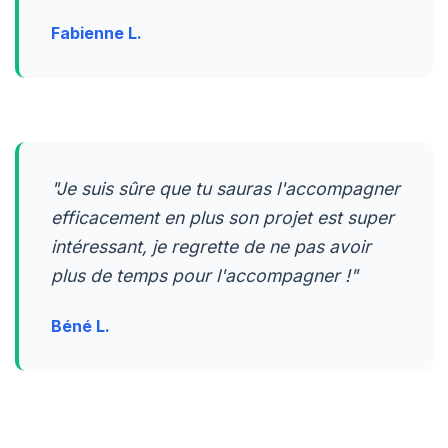
Fabienne L.
"Je suis sûre que tu sauras l'accompagner
efficacement en plus son projet est super
intéressant, je regrette de ne pas avoir
plus de temps pour l'accompagner !"
Béné L.