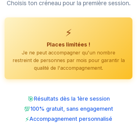
Choisis ton créneau pour la première session.
⚡
Places limitées !
Je ne peut accompagner qu'un nombre
restreint de personnes par mois pour garantir la
qualité de l'accompagnement.
🎯
Résultats dès la 1ère session
💯
100% gratuit, sans engagement
⚡
Accompagnement personnalisé