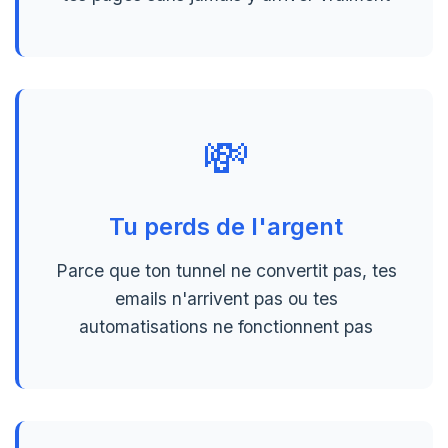
💸
Tu perds de l'argent
Parce que ton tunnel ne convertit pas, tes
emails n'arrivent pas ou tes
automatisations ne fonctionnent pas