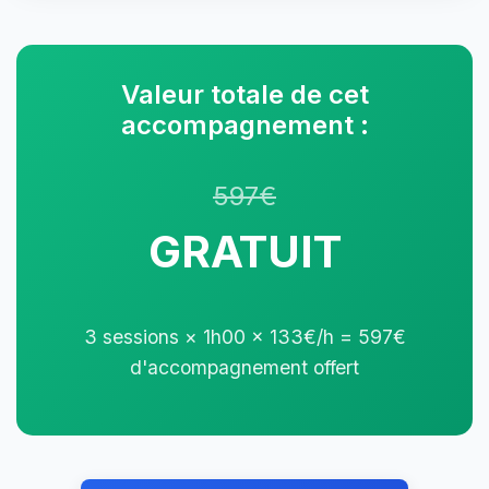
Valeur totale de cet
accompagnement :
597€
GRATUIT
3 sessions × 1h00 × 133€/h = 597€
d'accompagnement offert