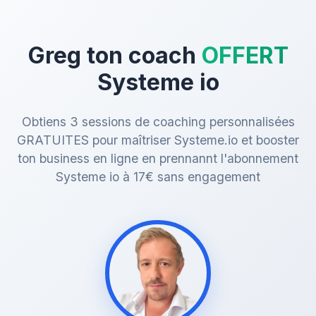
Greg ton coach
OFFERT
Systeme io
Obtiens 3 sessions de coaching personnalisées
GRATUITES pour maîtriser Systeme.io et booster
ton business en ligne en prennannt l'abonnement
Systeme io à 17€ sans engagement