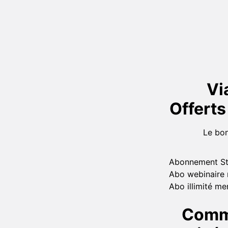
Vi
Offert
Le bon
Abonnement St
Abo webinaire 
Abo illimité me
Comme