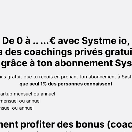
De 0 à .. ...€ avec Systme io,
a des coachings privés gratui
s grâce à ton abonnement Sys
us gratuit que tu reçois en prenant ton abonnement à Sys
que seul 1% des personnes connaissent
artup mensuel ou annuel
mensuel ou annuel
nsuel ou annuel
nt profiter des bonus (coa