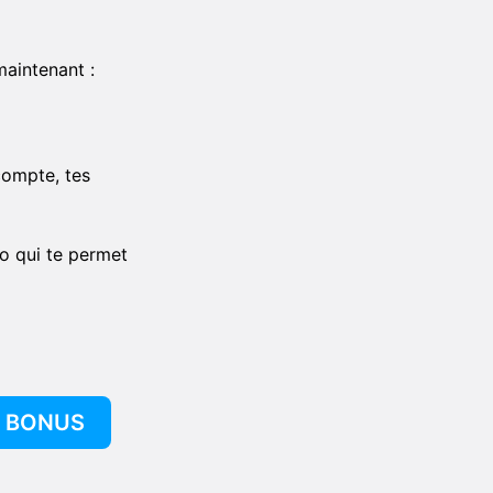
maintenant :
compte, tes
io qui te permet
es BONUS