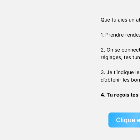
Que tu aies un a
1. Prendre rende
2. On se connect
réglages, tes tu
3. Je t’indique 
d’obtenir les bo
4. Tu reçois te
Clique 