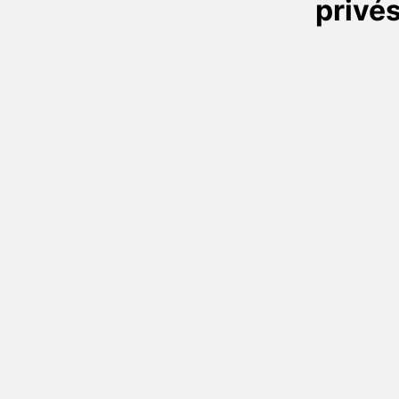
privés