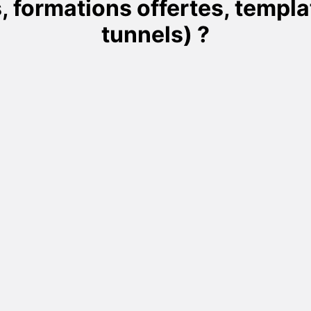
, formations offertes, templ
tunnels) ?