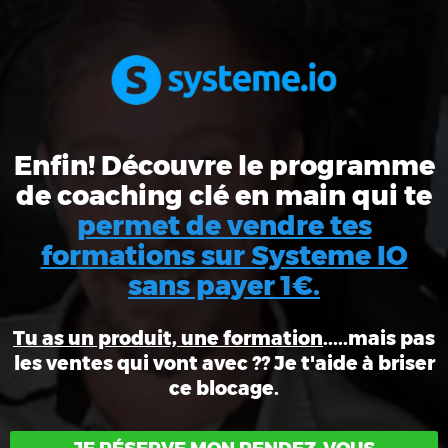
Enfin! Découvre le programme
de coaching clé en main qui te
permet de vendre tes
formations sur Systeme IO
sans payer 1€.
Tu as un produit, une formation
.....mais pas
les ventes qui vont avec ?? Je t'aide à briser
ce blocage.