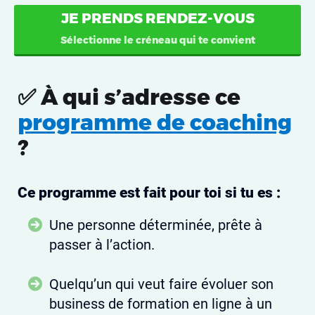
JE PRENDS RENDEZ-VOUS
Sélectionne le créneau qui te convient
✅ À qui s’adresse ce
programme de coaching
?
Ce programme est fait pour toi si tu es :
Une personne déterminée, prête à
passer à l’action.
Quelqu’un qui veut faire évoluer son
business de formation en ligne à un