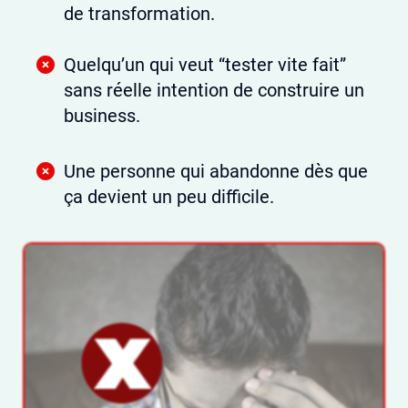
de transformation.
Quelqu’un qui veut “tester vite fait”
sans réelle intention de construire un
business.
Une personne qui abandonne dès que
ça devient un peu difficile.