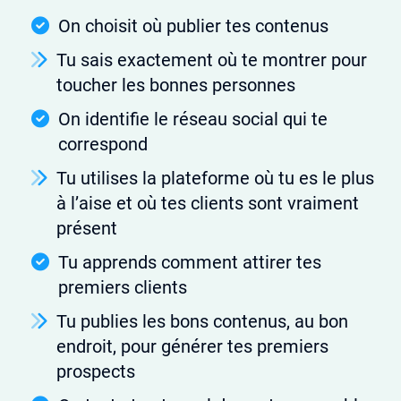
On choisit où publier tes contenus
Tu sais exactement où te montrer pour
toucher les bonnes personnes
On identifie le réseau social qui te
correspond
Tu utilises la plateforme où tu es le plus
à l’aise et où tes clients sont vraiment
présent
Tu apprends comment attirer tes
premiers clients
Tu publies les bons contenus, au bon
endroit, pour générer tes premiers
prospects