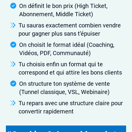
On définit le bon prix (High Ticket,
Abonnement, Middle Ticket)
Tu sauras exactement combien vendre
pour gagner plus sans t’épuiser
On choisit le format idéal (Coaching,
Vidéos, PDF, Communauté)
Tu choisis enfin un format qui te
correspond et qui attire les bons clients
On structure ton système de vente
(Tunnel classique, VSL, Webinaire)
Tu repars avec une structure claire pour
convertir rapidement