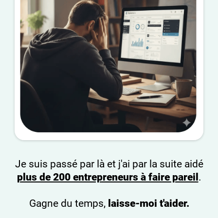
Je suis passé par là et j'ai par la suite aidé
plus de 200 entrepreneurs à faire pareil
.
Gagne du temps,
laisse-moi t'aider.