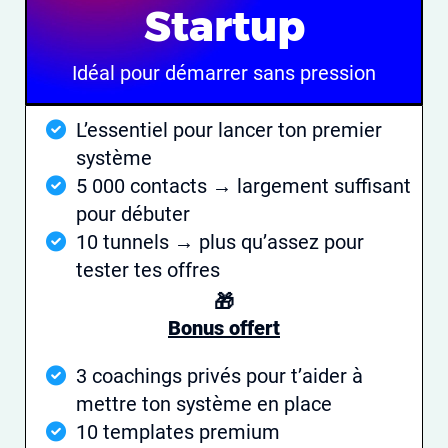
Startup
Idéal pour démarrer sans pression
L’essentiel pour lancer ton premier
système
5 000 contacts → largement suffisant
pour débuter
10 tunnels → plus qu’assez pour
tester tes offres
🎁
Bonus offert
3 coachings privés pour t’aider à
mettre ton système en place
10 templates premium