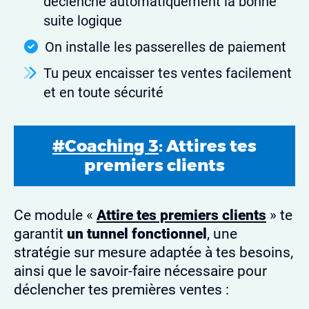
déclenche automatiquement la bonne
suite logique
On installe les passerelles de paiement
Tu peux encaisser tes ventes facilement
et en toute sécurité
#Coaching 3
: Attires tes
premiers clients
Ce module «
Attire tes premiers clients
» te
garantit
un tunnel fonctionnel
, une
stratégie sur mesure adaptée à tes besoins,
ainsi que le savoir-faire nécessaire pour
déclencher tes premières ventes :