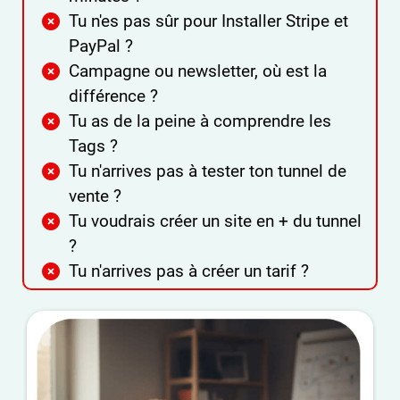
Tu n'es pas sûr pour Installer Stripe et
PayPal ?
Campagne ou newsletter, où est la
différence ?
Tu as de la peine à comprendre les
Tags ?
Tu n'arrives pas à tester ton tunnel de
vente ?
Tu voudrais créer un site en + du tunnel
?
Tu n'arrives pas à créer un tarif ?