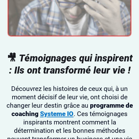
🎥
Témoignages qui inspirent
: Ils ont transformé leur vie !
Découvrez les histoires de ceux qui, à un
moment décisif de leur vie, ont choisi de
changer leur destin grâce au
programme de
coaching
Systeme IO
. Ces témoignages
inspirants montrent comment la
détermination et les bonnes méthodes
peuvent transformer un business et une vie