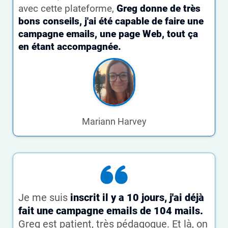
avec cette plateforme,
Greg donne de très
bons conseils, j'ai été capable de faire une
campagne emails, une page Web, tout ça
en étant accompagnée.
Mariann Harvey
Je me suis
inscrit il y a 10 jours, j'ai déjà
fait une campagne emails de 104 mails.
Greg est patient, très pédagogue. Et là, on