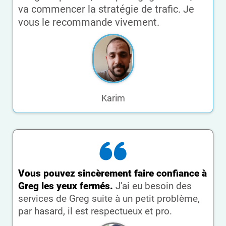
va commencer la stratégie de trafic. Je
vous le recommande vivement.
Karim
Vous pouvez sincèrement faire confiance à
Greg les yeux fermés.
J'ai eu besoin des
services de Greg suite à un petit problème,
par hasard, il est respectueux et pro.