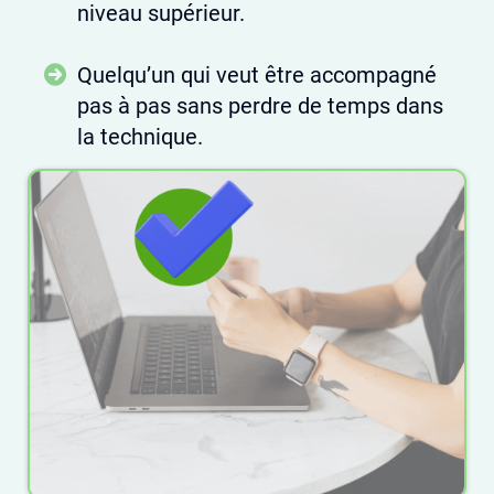
niveau supérieur.
Quelqu’un qui veut être accompagné
pas à pas sans perdre de temps dans
la technique.