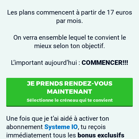
Les plans commencent à partir de 17 euros
par mois.
On verra ensemble lequel te convient le
mieux selon ton objectif.
L’important aujourd’hui :
COMMENCER!!!
JE PRENDS RENDEZ-VOUS
MAINTENANT
Sélectionne le créneau qui te convient
Une fois que je t’ai aidé à activer ton
abonnement
Systeme IO
, tu reçois
immédiatement tous les
bonus exclusifs