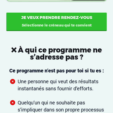
JE VEUX PRENDRE RENDEZ-VOUS
Sélectionne le créneau qui te convient
❌ À qui ce programme ne
s’adresse pas ?
Ce programme n’est pas pour toi si tu es :
Une personne qui veut des résultats
instantanés sans fournir d’efforts.
Quelqu’un qui ne souhaite pas
s’impliquer dans son propre processus