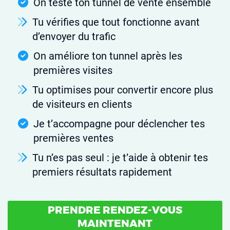
On teste ton tunnel de vente ensemble
Tu vérifies que tout fonctionne avant
d’envoyer du trafic
On améliore ton tunnel après les
premières visites
Tu optimises pour convertir encore plus
de visiteurs en clients
Je t’accompagne pour déclencher tes
premières ventes
Tu n’es pas seul : je t’aide à obtenir tes
premiers résultats rapidement
PRENDRE RENDEZ-VOUS
MAINTENANT