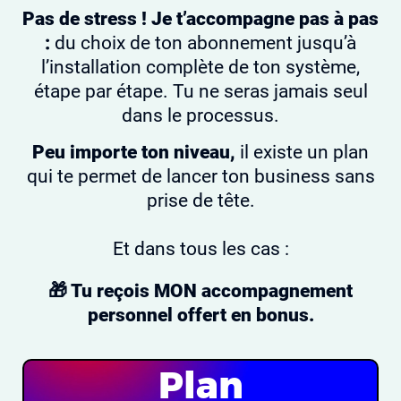
Pas de stress ! Je t’accompagne pas à pas
:
du choix de ton abonnement jusqu’à
l’installation complète de ton système,
étape par étape. Tu ne seras jamais seul
dans le processus.
Peu importe ton niveau,
il existe un plan
qui te permet de lancer ton business sans
prise de tête.
Et dans tous les cas :
🎁 Tu reçois MON accompagnement
personnel offert en bonus.
Plan