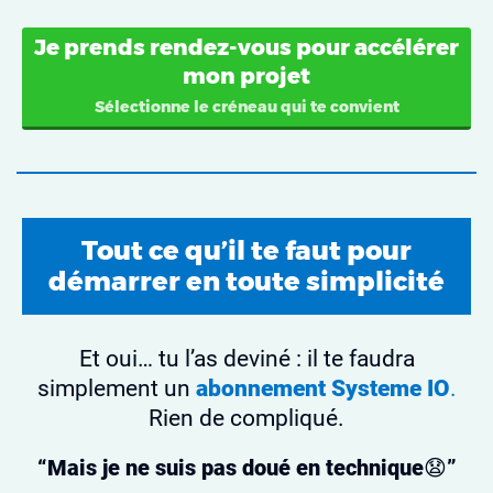
Je prends rendez-vous pour accélérer
mon projet
Sélectionne le créneau qui te convient
Tout ce qu’il te faut pour
démarrer en toute simplicité
Et oui… tu l’as deviné : il te faudra
simplement un
abonnement Systeme IO
.
Rien de compliqué.
“Mais je ne suis pas doué en technique
😧
”