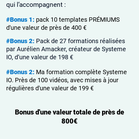
qui l’accompagnent :
#Bonus 1:
pack 10 templates PRÉMIUMS
d'une valeur de près de 400 €
#Bonus 2:
Pack de 27 formations réalisées
par Aurélien Amacker, créateur de Systeme
IO, d’une valeur de 198 €
#Bonus 2:
Ma formation complète Systeme
IO. Près de 100 vidéos, avec mises à jour
régulières d'une valeur de 199 €
Bonus d'une valeur totale de près de
800€