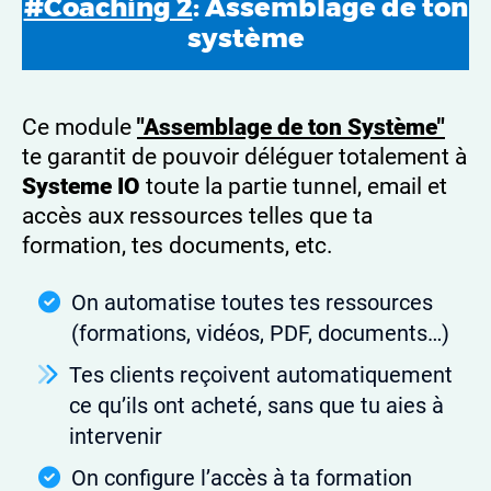
#Coaching 2
: Assemblage de ton
système
Ce module
"Assemblage de ton Système"
te garantit de pouvoir déléguer totalement à
Systeme IO
toute la partie tunnel, email et
accès aux ressources telles que ta
formation, tes documents, etc.
On automatise toutes tes ressources
(formations, vidéos, PDF, documents…)
Tes clients reçoivent automatiquement
ce qu’ils ont acheté, sans que tu aies à
intervenir
On configure l’accès à ta formation