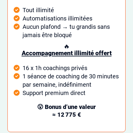
Tout illimité
Automatisations illimitées
Aucun plafond → tu grandis sans
jamais être bloqué
🔥
Accompagnement illimité offert
16 x 1h coachings privés
1 séance de coaching de 30 minutes
par semaine, indéfiniment
Support premium direct
😮 Bonus d’une valeur
≈ 12 775 €