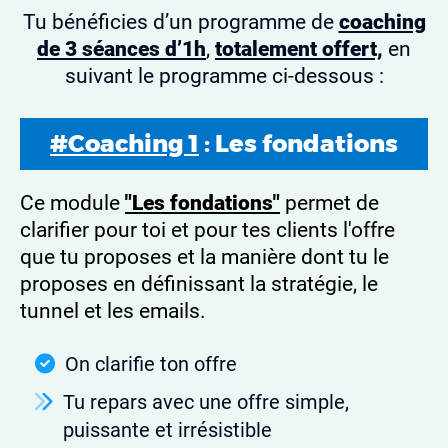
Tu bénéficies d’un programme de
coaching
de 3 séances d’1h
,
totalement offert,
en
suivant le programme ci-dessous :
#Coaching 1
: Les fondations
Ce module
"Les fondations"
permet de
clarifier pour toi et pour tes clients l'offre
que tu proposes et la manière dont tu le
proposes en définissant la stratégie, le
tunnel et les emails.
On clarifie ton offre
Tu repars avec une offre simple,
puissante et irrésistible