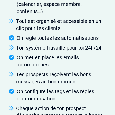
(calendrier, espace membre,
contenus…)
Tout est organisé et accessible en un
clic pour tes clients
On règle toutes les automatisations
Ton système travaille pour toi 24h/24
On met en place les emails
automatiques
Tes prospects reçoivent les bons
messages au bon moment
On configure les tags et les règles
d’automatisation
Chaque action de ton prospect