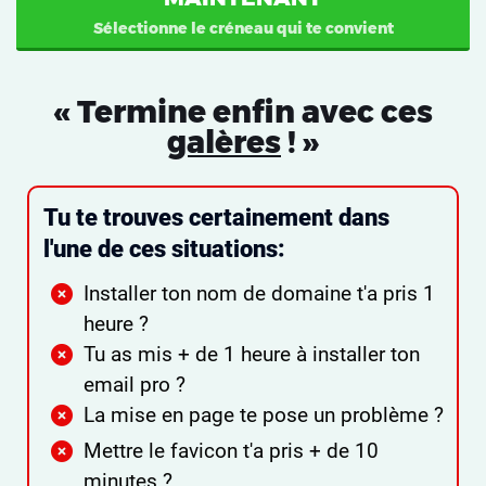
Sélectionne le créneau qui te convient
« Termine enfin avec ces
galères
! »
Tu te trouves certainement dans
l'une de ces situations:
Installer ton nom de domaine t'a pris 1
heure ?
Tu as mis + de 1 heure à installer ton
email pro ?
La mise en page te pose un problème ?
Mettre le favicon t'a pris + de 10
minutes ?