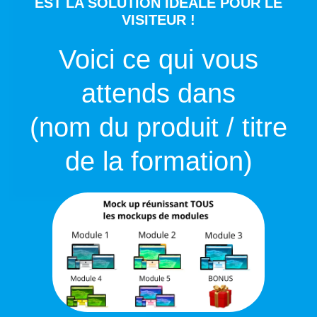
EST LA SOLUTION IDÉALE POUR LE
VISITEUR !
Voici ce qui vous
attends dans
(nom du produit / titre
de la formation)