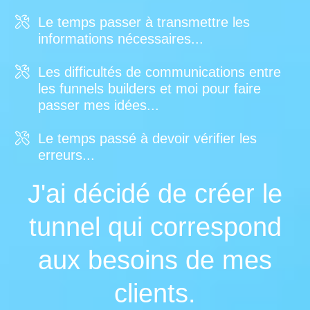
Le temps passer à transmettre les
informations nécessaires...
Les difficultés de communications entre
les funnels builders et moi pour faire
passer mes idées...
Le temps passé à devoir vérifier les
erreurs...
J'ai décidé de créer le
tunnel qui correspond
aux besoins de mes
clients.