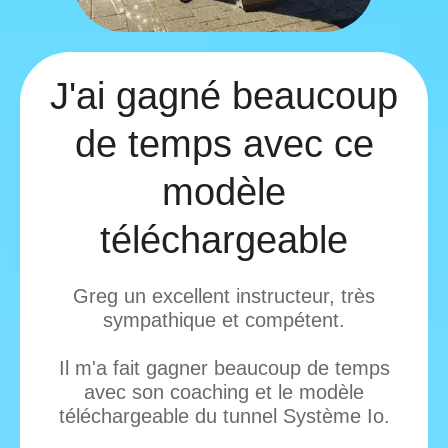
J'ai gagné beaucoup
de temps avec ce
modèle
téléchargeable
Greg un excellent instructeur, très
sympathique et compétent.
Il m'a fait gagner beaucoup de temps
avec son coaching et le modèle
téléchargeable du tunnel Système Io.