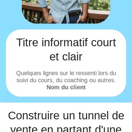
Titre informatif court
et clair
Quelques lignes sur le ressenti lors du
suivi du cours, du coaching ou autres.
Nom du client
Construire un tunnel de
vente en partant d'une