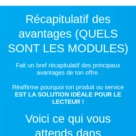
Récapitulatif des
avantages (QUELS
SONT LES MODULES)
Fait un bref récapitulatif des principaux
avantages de ton offre.
Réaffirme pourquoi ton produit ou service
EST LA SOLUTION IDÉALE POUR LE
LECTEUR !
Voici ce qui vous
attends dans