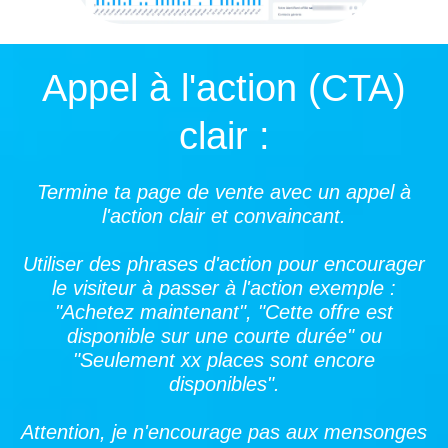
Appel à l'action (CTA)
clair :
Termine ta page de vente avec un appel à
l'action clair et convaincant.
Utiliser des phrases d'action pour encourager
le visiteur à passer à l'action exemple :
"Achetez maintenant", "Cette offre est
disponible sur une courte durée" ou
"Seulement xx places sont encore
disponibles".
Attention, je n'encourage pas aux mensonges