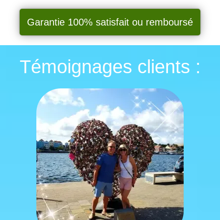
Garantie 100% satisfait ou remboursé
Témoignages clients :