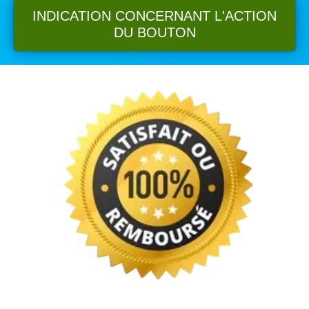
INDICATION CONCERNANT L'ACTION
DU BOUTON