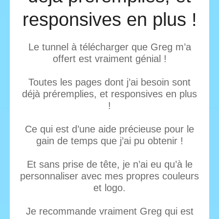
responsives en plus !
Le tunnel à télécharger que Greg m’a
offert est vraiment génial !
Toutes les pages dont j’ai besoin sont
déjà préremplies, et responsives en plus
!
Ce qui est d’une aide précieuse pour le
gain de temps que j’ai pu obtenir !
Et sans prise de tête, je n’ai eu qu’à le
personnaliser avec mes propres couleurs
et logo.
Je recommande vraiment Greg qui est