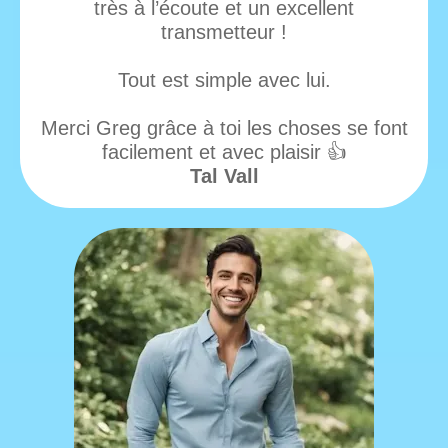
très à l’écoute et un excellent
transmetteur !
Tout est simple avec lui.
Merci Greg grâce à toi les choses se font
facilement et avec plaisir 👍
Tal Vall