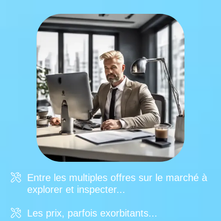
Entre les multiples offres sur le marché à
explorer et inspecter...
Les prix, parfois exorbitants...