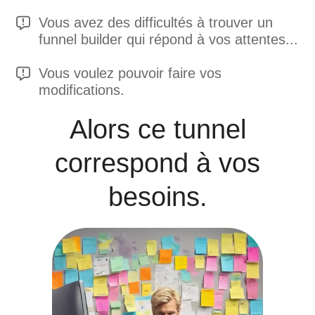
Vous avez des difficultés à trouver un
funnel builder qui répond à vos attentes...
Vous voulez pouvoir faire vos
modifications.
Alors ce tunnel
correspond à vos
besoins.