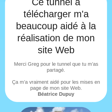
Ce tunnel à
télécharger m'a
beaucoup aidé à la
réalisation de mon
site Web
Merci Greg pour le tunnel que tu m’as
partagé.
Ça m’a vraiment aidé pour les mises en
page de mon site Web.
Béatrice Dupuy