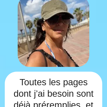
Toutes les pages
dont j’ai besoin sont
déjà préremplies, et