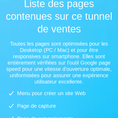
Liste des pages
contenues sur ce tunnel
de ventes
Toutes les pages sont optimisées pour les
Desketop (PC / Mac) et pour être
responsives sur smartphone. Elles sont
entièrement vérifiées sur l'outil Google page
speed pour une vitesse d'ouverture optimale,
uniformisées pour assurer une expérience
utilisateur excellente.
Menu pour créer un site Web
Page de capture