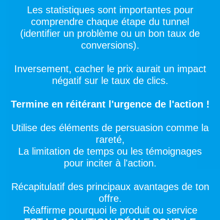
Les statistiques sont importantes pour
comprendre chaque étape du tunnel
(identifier un problème ou un bon taux de
conversions).
Inversement, cacher le prix aurait un impact
négatif sur le taux de clics.
Termine en réitérant l'urgence de l'action !
Utilise des éléments de persuasion comme la
rareté,
La limitation de temps ou les témoignages
pour inciter à l'action.
Récapitulatif des principaux avantages de ton
offre.
Réaffirme pourquoi le produit ou service