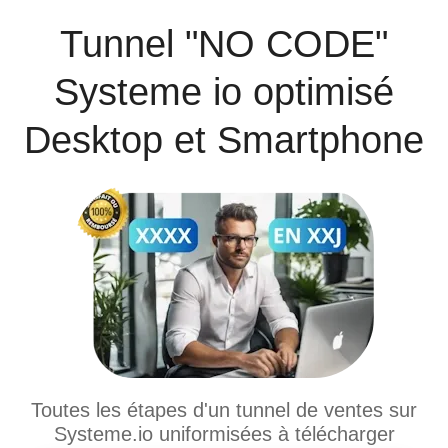
Tunnel "NO CODE"
Systeme io optimisé
Desktop et Smartphone
Toutes les étapes d'un tunnel de ventes sur
Systeme.io uniformisées à télécharger