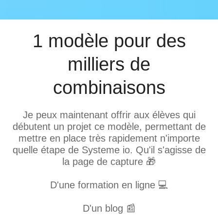
1 modèle pour des
milliers de
combinaisons
Je peux maintenant offrir aux élèves qui
débutent un projet ce modèle, permettant de
mettre en place très rapidement n'importe
quelle étape de Systeme io. Qu'il s'agisse de
la page de capture 🎁
D'une formation en ligne 💻
D'un blog 📰