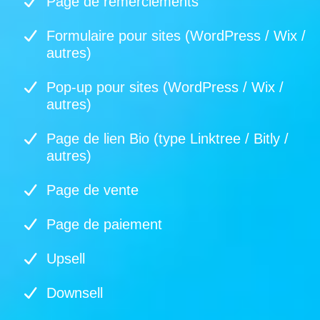
Page de remerciements
Formulaire pour sites (WordPress / Wix /
autres)
Pop-up pour sites (WordPress / Wix /
autres)
Page de lien Bio (type Linktree / Bitly /
autres)
Page de vente
Page de paiement
Upsell
Downsell