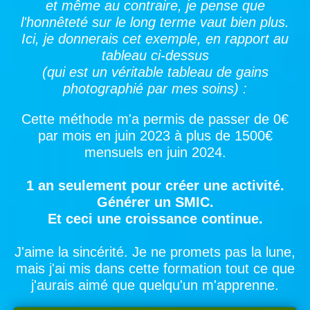
et même au contraire, je pense que
l'honnêteté sur le long terme vaut bien plus.
Ici, je donnerais cet exemple, en rapport au
tableau ci-dessus
(qui est un véritable tableau de gains
photographié par mes soins) :
Cette méthode m'a permis de passer de 0€
par mois en juin 2023 à plus de 1500€
mensuels en juin 2024.
1 an seulement pour créer une activité.
Générer un SMIC.
Et ceci une croissance continue.
J'aime la sincérité. Je ne promets pas la lune,
mais j'ai mis dans cette formation tout ce que
j'aurais aimé que quelqu'un m'apprenne.