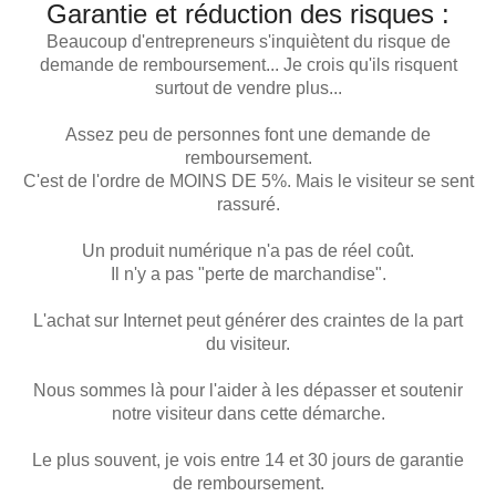
Garantie et réduction des risques :
Beaucoup d'entrepreneurs s'inquiètent du risque de
demande de remboursement... Je crois qu'ils risquent
surtout de vendre plus...
Assez peu de personnes font une demande de
remboursement.
C'est de l'ordre de MOINS DE 5%. Mais le visiteur se sent
rassuré.
Un produit numérique n'a pas de réel coût.
Il n'y a pas "perte de marchandise".
L'achat sur Internet peut générer des craintes de la part
du visiteur.
Nous sommes là pour l'aider à les dépasser et soutenir
notre visiteur dans cette démarche.
Le plus souvent, je vois entre 14 et 30 jours de garantie
de remboursement.