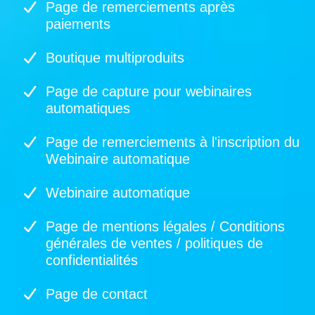
Page de remerciements après
paiements
Boutique multiproduits
Page de capture pour webinaires
automatiques
Page de remerciements à l'inscription du
Webinaire automatique
Webinaire automatique
Page de mentions légales / Conditions
générales de ventes / politiques de
confidentialités
Page de contact