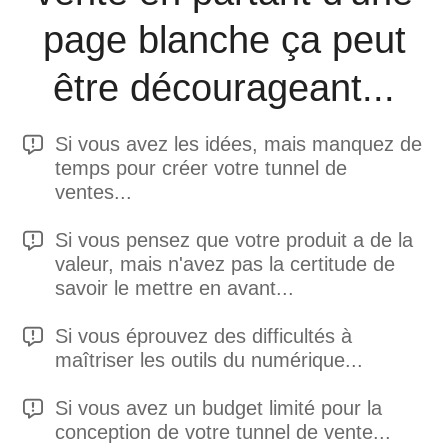
page blanche ça peut
être décourageant...
Si vous avez les idées, mais manquez de
temps pour créer votre tunnel de
ventes...
Si vous pensez que votre produit a de la
valeur, mais n'avez pas la certitude de
savoir le mettre en avant...
Si vous éprouvez des difficultés à
maîtriser les outils du numérique...
Si vous avez un budget limité pour la
conception de votre tunnel de vente...