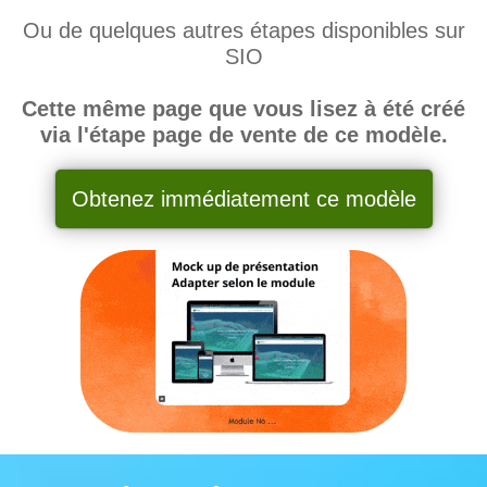
Ou de quelques autres étapes disponibles sur
SIO
Cette même page que vous lisez à été créé
via l'étape page de vente de ce modèle.
Obtenez immédiatement ce modèle