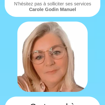
N'hésitez pas à solliciter ses services
Carole Godin Manuel