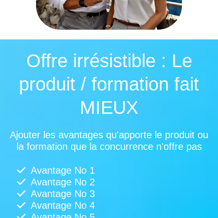
Offre irrésistible : Le
produit / formation fait
MIEUX
Ajouter les avantages qu'apporte le produit ou
la formation que la concurrence n'offre pas
Avantage No 1
Avantage No 2
Avantage No 3
Avantage No 4
Avantage No 5