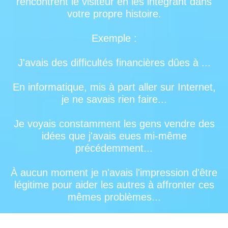
rencontrent le visiteur en les intégrant dans
votre propre histoire.
Exemple :
J'avais des difficultés financières dûes à ...
En informatique, mis à part aller sur Internet,
je ne savais rien faire...
Je voyais constamment les gens vendre des
idées que j'avais eues mi-même
précédemment...
À aucun moment je n'avais l'impression d'être
légitime pour aider les autres à affronter ces
mêmes problèmes...