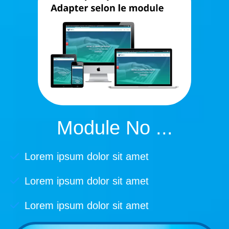
Module No ...
Lorem ipsum dolor sit amet
Lorem ipsum dolor sit amet
Lorem ipsum dolor sit amet