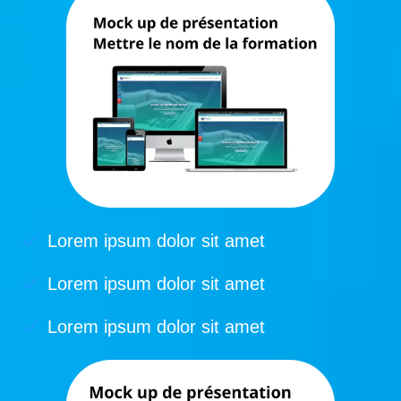
Lorem ipsum dolor sit amet
Lorem ipsum dolor sit amet
Lorem ipsum dolor sit amet