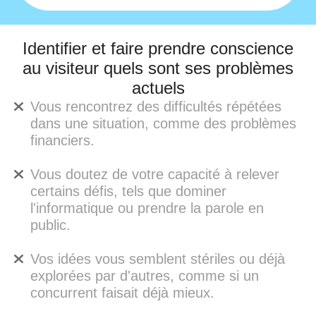
Identifier et faire prendre conscience
au visiteur quels sont ses problèmes
actuels
Vous rencontrez des difficultés répétées
dans une situation, comme des problèmes
financiers.
Vous doutez de votre capacité à relever
certains défis, tels que dominer
l'informatique ou prendre la parole en
public.
Vos idées vous semblent stériles ou déjà
explorées par d'autres, comme si un
concurrent faisait déjà mieux.