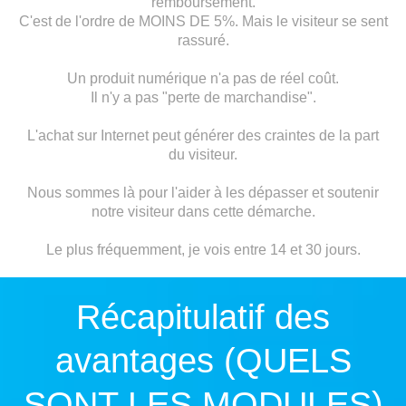
remboursement.
C'est de l'ordre de MOINS DE 5%. Mais le visiteur se sent
rassuré.
Un produit numérique n'a pas de réel coût.
Il n'y a pas "perte de marchandise".
L'achat sur Internet peut générer des craintes de la part
du visiteur.
Nous sommes là pour l'aider à les dépasser et soutenir
notre visiteur dans cette démarche.
Le plus fréquemment, je vois entre 14 et 30 jours.
Récapitulatif des
avantages (QUELS
SONT LES MODULES)