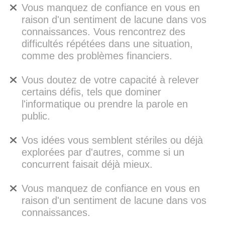
Vous manquez de confiance en vous en
raison d'un sentiment de lacune dans vos
connaissances. Vous rencontrez des
difficultés répétées dans une situation,
comme des problèmes financiers.
Vous doutez de votre capacité à relever
certains défis, tels que dominer
l'informatique ou prendre la parole en
public.
Vos idées vous semblent stériles ou déjà
explorées par d'autres, comme si un
concurrent faisait déjà mieux.
Vous manquez de confiance en vous en
raison d'un sentiment de lacune dans vos
connaissances.