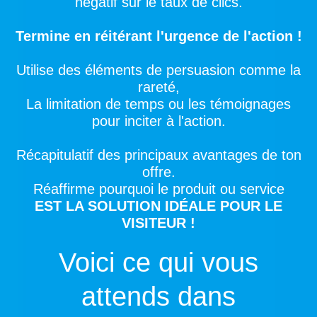
négatif sur le taux de clics.
Termine en réitérant l'urgence de l'action !
Utilise des éléments de persuasion comme la
rareté,
La limitation de temps ou les témoignages
pour inciter à l'action.
Récapitulatif des principaux avantages de ton
offre.
Réaffirme pourquoi le produit ou service
EST LA SOLUTION IDÉALE POUR LE
VISITEUR !
Voici ce qui vous
attends dans