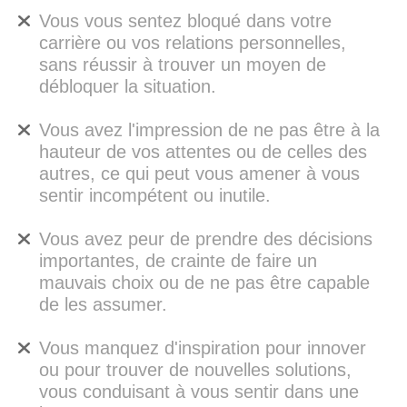
Vous vous sentez bloqué dans votre
carrière ou vos relations personnelles,
sans réussir à trouver un moyen de
débloquer la situation.
Vous avez l'impression de ne pas être à la
hauteur de vos attentes ou de celles des
autres, ce qui peut vous amener à vous
sentir incompétent ou inutile.
Vous avez peur de prendre des décisions
importantes, de crainte de faire un
mauvais choix ou de ne pas être capable
de les assumer.
Vous manquez d'inspiration pour innover
ou pour trouver de nouvelles solutions,
vous conduisant à vous sentir dans une