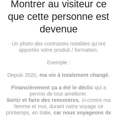
Montrer au visiteur ce
que cette personne est
devenue
Un photo des contrastes notables qu'ont
apportés votre produit / formation.
Exemple :
Depuis 2020,
ma vie à totalement changé.
Financièrement ça a été le déclic
qui a
permis de tout améliorer.
Sortir et faire des rencontres
, ci-contre ma
femme et moi, durant notre voyage ce
printemps, en Italie,
car nous voyageons 4x