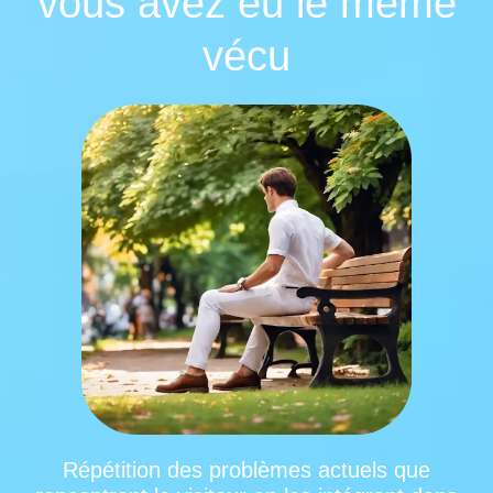
vous avez eu le même
vécu
Répétition des problèmes actuels que