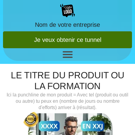
Nom de votre entreprise
Je veux obtenir ce tunnel
LE TITRE DU PRODUIT OU
LA FORMATION
Ici la punchline de mon produit = Avec tel (produit ou outil
ou autre) tu peux en (nombre de jours ou nombre
d'efforts) arriver à (résultat).