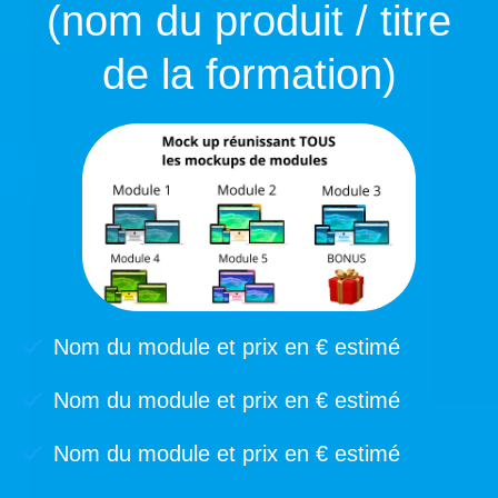
(nom du produit / titre
de la formation)
Nom du module et prix en € estimé
Nom du module et prix en € estimé
Nom du module et prix en € estimé