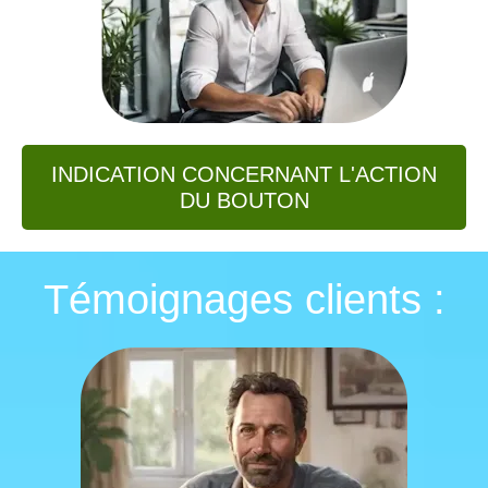
INDICATION CONCERNANT L'ACTION
DU BOUTON
Témoignages clients :