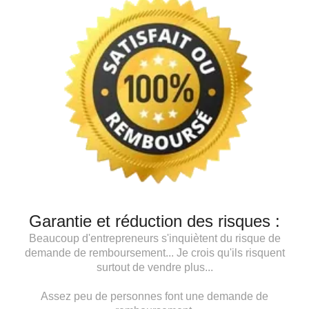
Garantie et réduction des risques :
Beaucoup d'entrepreneurs s'inquiètent du risque de
demande de remboursement... Je crois qu'ils risquent
surtout de vendre plus...
Assez peu de personnes font une demande de