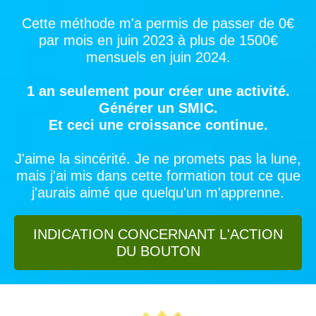
Cette méthode m'a permis de passer de 0€
par mois en juin 2023 à plus de 1500€
mensuels en juin 2024.
1 an seulement pour créer une activité.
Générer un SMIC.
Et ceci une croissance continue.
J'aime la sincérité. Je ne promets pas la lune,
mais j'ai mis dans cette formation tout ce que
j'aurais aimé que quelqu'un m'apprenne.
INDICATION CONCERNANT L'ACTION
DU BOUTON