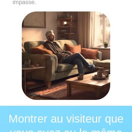
impasse.
Montrer au visiteur que