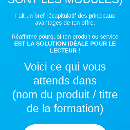
Fait un bref récapitulatif des principaux
avantages de ton offre.
Réaffirme pourquoi ton produit ou service
EST LA SOLUTION IDÉALE POUR LE
LECTEUR !
Voici ce qui vous
attends dans
(nom du produit / titre
de la formation)