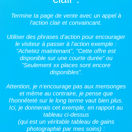
Termine ta page de vente avec un appel à
l'action clair et convaincant.
Utiliser des phrases d'action pour encourager
le visiteur à passer à l'action exemple :
"Achetez maintenant", "Cette offre est
disponible sur une courte durée" ou
"Seulement xx places sont encore
disponibles".
Attention, je n'encourage pas aux mensonges
et même au contraire, je pense que
l'honnêteté sur le long terme vaut bien plus.
Ici, je donnerais cet exemple, en rapport au
tableau ci-dessus
(qui est un véritable tableau de gains
photographié par mes soins) :