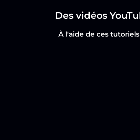
Des vidéos YouTu
À l'aide de ces tutoriels