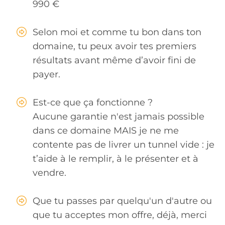
990 €
Selon moi et comme tu bon dans ton
domaine, tu peux avoir tes premiers
résultats avant même d’avoir fini de
payer.
Est-ce que ça fonctionne ?
Aucune garantie n'est jamais possible
dans ce domaine MAIS je ne me
contente pas de livrer un tunnel vide : je
t’aide à le remplir, à le présenter et à
vendre.
Que tu passes par quelqu'un d'autre ou
que tu acceptes mon offre, déjà, merci