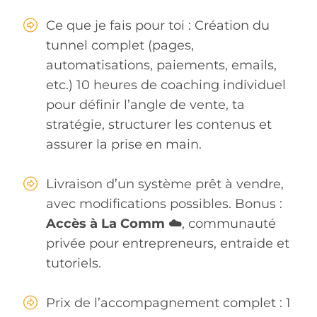
Ce que je fais pour toi : Création du
tunnel complet (pages,
automatisations, paiements, emails,
etc.) 10 heures de coaching individuel
pour définir l’angle de vente, ta
stratégie, structurer les contenus et
assurer la prise en main.
Livraison d’un système prêt à vendre,
avec modifications possibles. Bonus :
Accès à La Comm ☁️
, communauté
privée pour entrepreneurs, entraide et
tutoriels.
Prix de l’accompagnement complet : 1