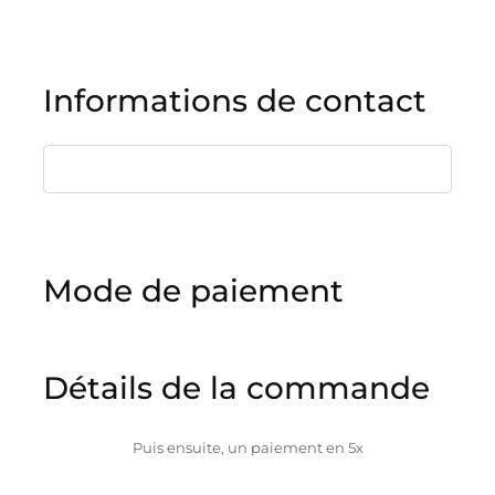
Informations de contact
Mode de paiement
Détails de la commande
Puis ensuite, un paiement en 5x